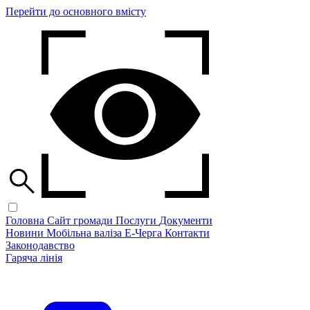
Перейти до основного вмісту
Головна
Сайт громади
Послуги
Документи
Новини
Мобільна валіза
Е-Черга
Контакти
Законодавство
Гаряча лінія