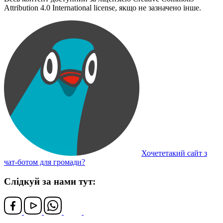
Attribution 4.0 International license, якщо не зазначено інше.
Хочететакий сайт з
чат-ботом для громади?
Слідкуй за нами тут: