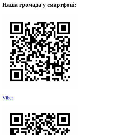
Наша громада у смартфоні:
Viber