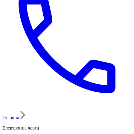
Головна
Електронна черга