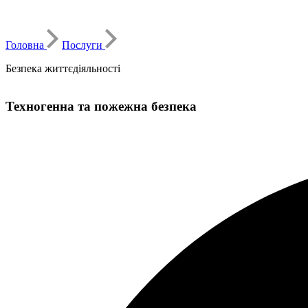
Головна
Послуги
Безпека життєдіяльності
Техногенна та пожежна безпека