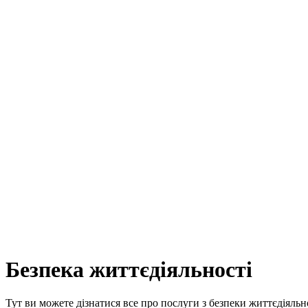
Безпека життєдіяльності
Тут ви можете дізнатися все про послуги з безпеки життєдіяль