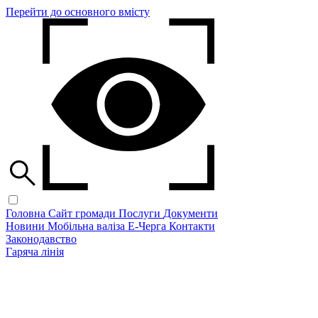
Перейти до основного вмісту
Головна
Сайт громади
Послуги
Документи
Новини
Мобільна валіза
Е-Черга
Контакти
Законодавство
Гаряча лінія