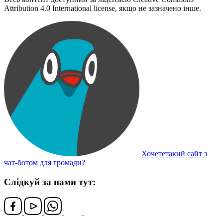
Attribution 4.0 International license, якщо не зазначено інше.
Хочететакий сайт з
чат-ботом для громади?
Слідкуй за нами тут: