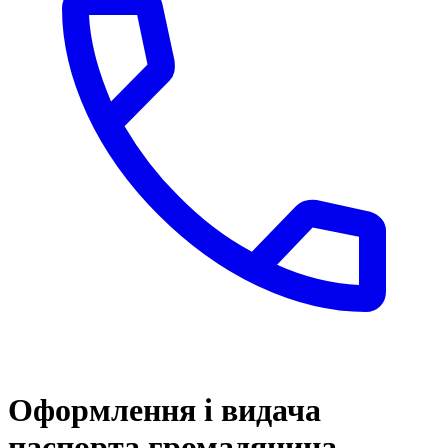
Оформлення і видача
паспорта громадянина