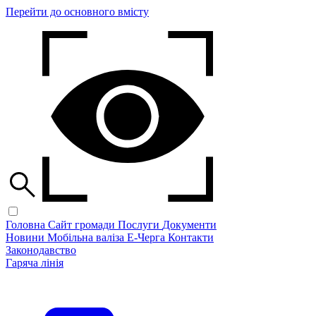
Перейти до основного вмісту
Головна
Сайт громади
Послуги
Документи
Новини
Мобільна валіза
Е-Черга
Контакти
Законодавство
Гаряча лінія