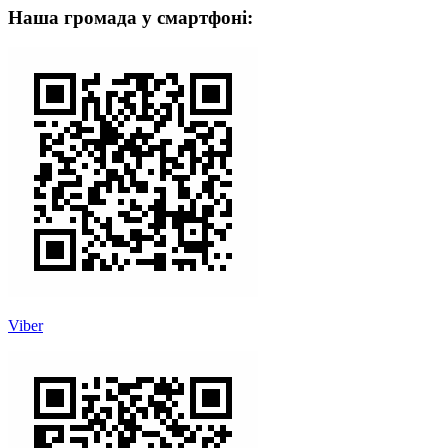
Наша громада у смартфоні:
Viber