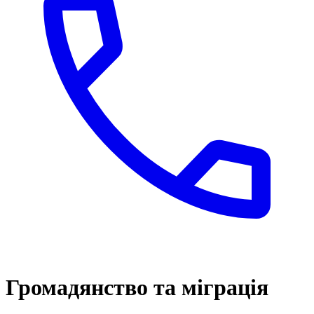
Громадянство та міграція