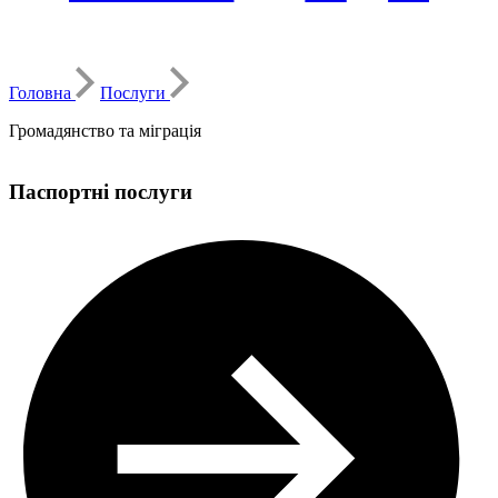
Головна
Послуги
Громадянство та міграція
Паспортні послуги