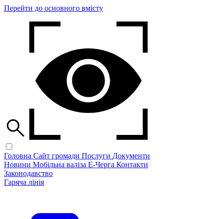
Перейти до основного вмісту
Головна
Сайт громади
Послуги
Документи
Новини
Мобільна валіза
Е-Черга
Контакти
Законодавство
Гаряча лінія