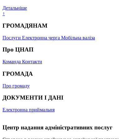
Детальніше
↑
ГРОМАДЯНАМ
Послуги
Електронна черга
Мобільна валіза
Про ЦНАП
Команда
Контакти
ГРОМАДА
Про громаду
ДОКУМЕНТИ І ДАНІ
Електронна приймальня
Центр надання адміністративних послуг