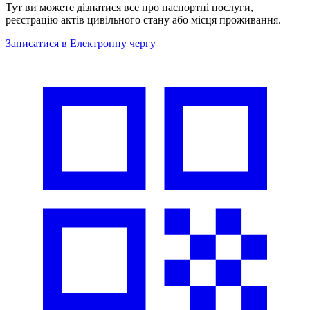
Тут ви можете дізнатися все про паспортні послуги,
реєстрацію актів цивільного стану або місця проживання.
Записатися в Електронну чергу